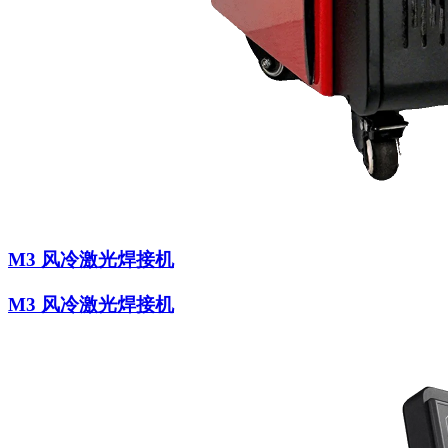
M3 风冷激光焊接机
M3 风冷激光焊接机