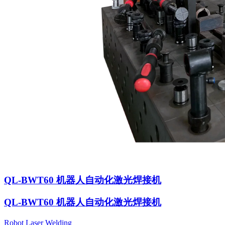
QL-BWT60 机器人自动化激光焊接机
QL-BWT60 机器人自动化激光焊接机
Robot Laser Welding