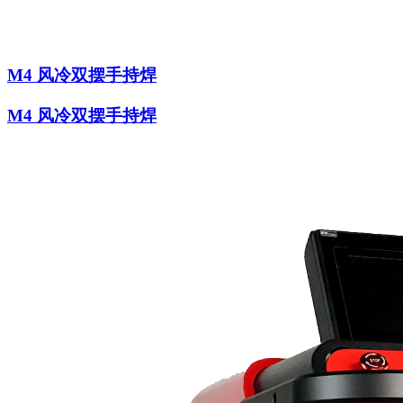
M4 风冷双摆手持焊
M4 风冷双摆手持焊