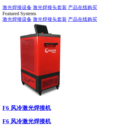
激光焊接设备
激光焊接头套装
产品在线购买
Featured Systems
激光焊接设备
激光焊接头套装
产品在线购买
F6 风冷激光焊接机
F6 风冷激光焊接机