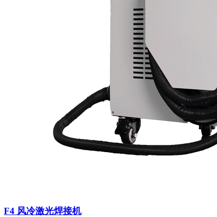
F4 风冷激光焊接机