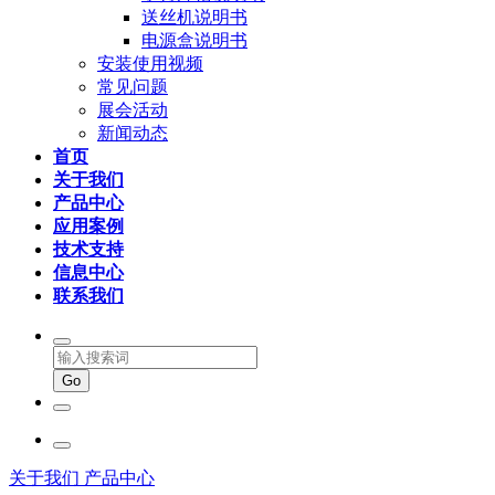
送丝机说明书
电源盒说明书
安装使用视频
常见问题
展会活动
新闻动态
首页
关于我们
产品中心
应用案例
技术支持
信息中心
联系我们
关于我们
产品中心