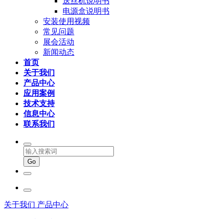
送丝机说明书
电源盒说明书
安装使用视频
常见问题
展会活动
新闻动态
首页
关于我们
产品中心
应用案例
技术支持
信息中心
联系我们
关于我们
产品中心