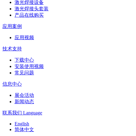
激光焊接设备
激光焊接头套装
产品在线购买
应用案例
应用视频
技术支持
下载中心
安装使用视频
常见问题
信息中心
展会活动
新闻动态
联系我们
Language
English
简体中文