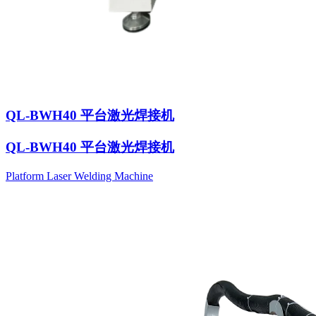
QL-BWH40 平台激光焊接机
QL-BWH40 平台激光焊接机
Platform Laser Welding Machine