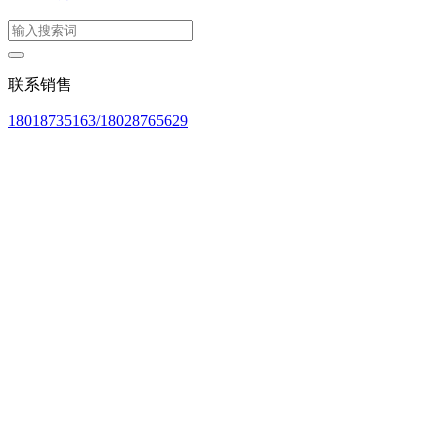
联系销售
18018735163/18028765629