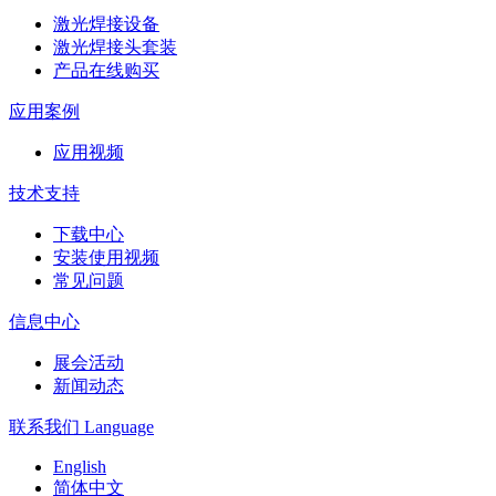
激光焊接设备
激光焊接头套装
产品在线购买
应用案例
应用视频
技术支持
下载中心
安装使用视频
常见问题
信息中心
展会活动
新闻动态
联系我们
Language
English
简体中文