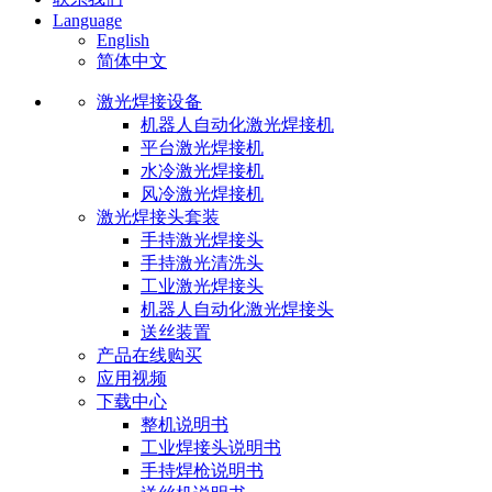
Language
English
简体中文
激光焊接设备
机器人自动化激光焊接机
平台激光焊接机
水冷激光焊接机
风冷激光焊接机
激光焊接头套装
手持激光焊接头
手持激光清洗头
工业激光焊接头
机器人自动化激光焊接头
送丝装置
产品在线购买
应用视频
下载中心
整机说明书
工业焊接头说明书
手持焊枪说明书