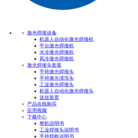
激光焊接设备
机器人自动化激光焊接机
平台激光焊接机
水冷激光焊接机
风冷激光焊接机
激光焊接头套装
手持激光焊接头
手持激光清洗头
工业激光焊接头
机器人自动化激光焊接头
送丝装置
产品在线购买
应用视频
下载中心
整机说明书
工业焊接头说明书
手持焊枪说明书