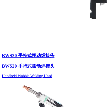
BWS20 手持式摆动焊接头
BWS20 手持式摆动焊接头
Handheld Wobble Welding Head