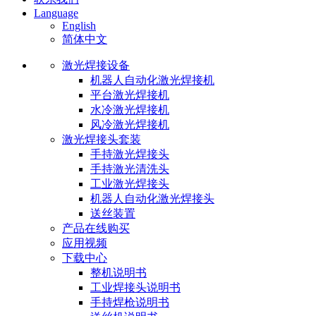
Language
English
简体中文
激光焊接设备
机器人自动化激光焊接机
平台激光焊接机
水冷激光焊接机
风冷激光焊接机
激光焊接头套装
手持激光焊接头
手持激光清洗头
工业激光焊接头
机器人自动化激光焊接头
送丝装置
产品在线购买
应用视频
下载中心
整机说明书
工业焊接头说明书
手持焊枪说明书