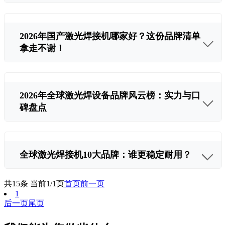
2026年国产激光焊接机哪家好？这份品牌清单
拿走不谢！
2026年全球激光焊设备品牌风云榜：实力与口
碑盘点
全球激光焊接机10大品牌：谁更稳定耐用？
共15条 当前1/1页
首页
前一页
1
后一页
尾页