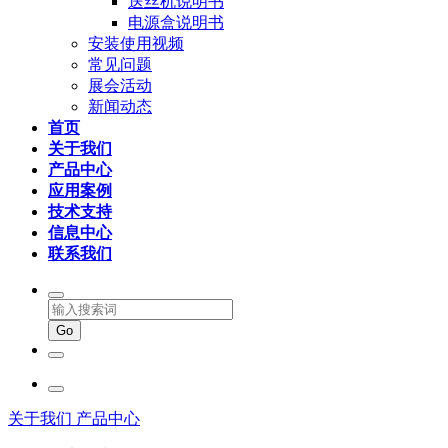
送丝机说明书
电源盒说明书
安装使用视频
常见问题
展会活动
新闻动态
首页
关于我们
产品中心
应用案例
技术支持
信息中心
联系我们
关于我们
产品中心