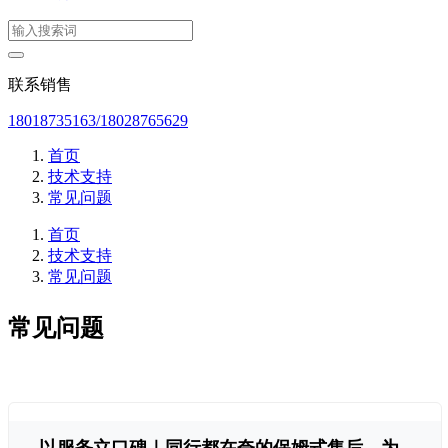
联系销售
18018735163/18028765629
首页
技术支持
常见问题
首页
技术支持
常见问题
常见问题