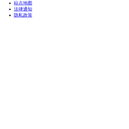
站点地图
法律通知
隐私政策