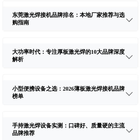
东莞激光焊接机品牌排名：本地厂家推荐与选
购指南
大功率时代：专注厚板激光焊的10大品牌深度
解析
小型便携设备之选：2026薄板激光焊接机品牌
榜单
手持激光焊设备实测：口碑好、质量硬的主流
品牌推荐