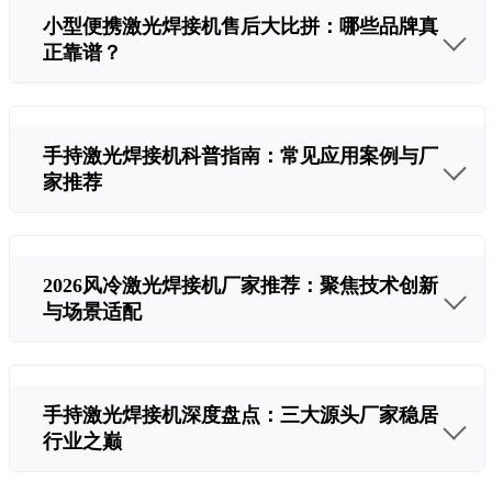
小型便携激光焊接机售后大比拼：哪些品牌真
正靠谱？
手持激光焊接机科普指南：常见应用案例与厂
家推荐
2026风冷激光焊接机厂家推荐：聚焦技术创新
与场景适配
手持激光焊接机深度盘点：三大源头厂家稳居
行业之巅