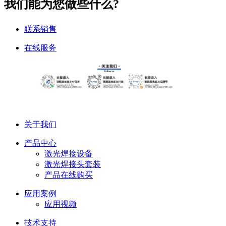
我们能为您做些什么?
联系销售
在线服务
关于我们
产品中心
激光焊接设备
激光焊接头套装
产品在线购买
应用案例
应用视频
技术支持