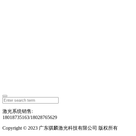
激光系统销售:
18018735163/18028765629
Copyright © 2023 广东骐麟激光科技有限公司 版权所有