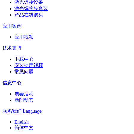
激光焊接设备
激光焊接头套装
产品在线购买
应用案例
应用视频
技术支持
下载中心
安装使用视频
常见问题
信息中心
展会活动
新闻动态
联系我们
Language
English
简体中文