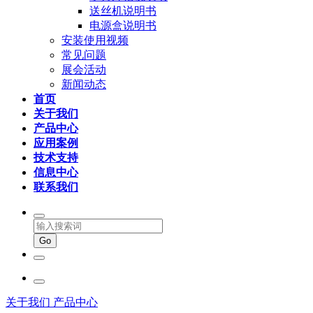
送丝机说明书
电源盒说明书
安装使用视频
常见问题
展会活动
新闻动态
首页
关于我们
产品中心
应用案例
技术支持
信息中心
联系我们
关于我们
产品中心