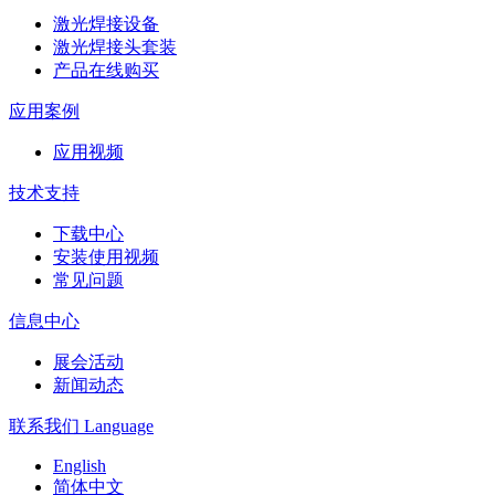
激光焊接设备
激光焊接头套装
产品在线购买
应用案例
应用视频
技术支持
下载中心
安装使用视频
常见问题
信息中心
展会活动
新闻动态
联系我们
Language
English
简体中文