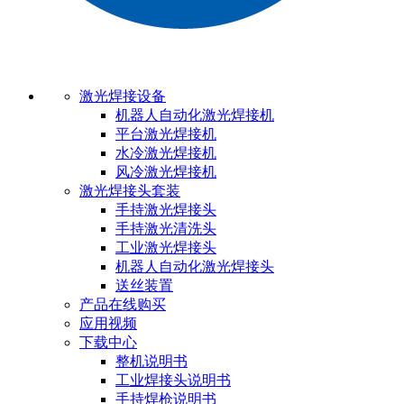
激光焊接设备
机器人自动化激光焊接机
平台激光焊接机
水冷激光焊接机
风冷激光焊接机
激光焊接头套装
手持激光焊接头
手持激光清洗头
工业激光焊接头
机器人自动化激光焊接头
送丝装置
产品在线购买
应用视频
下载中心
整机说明书
工业焊接头说明书
手持焊枪说明书