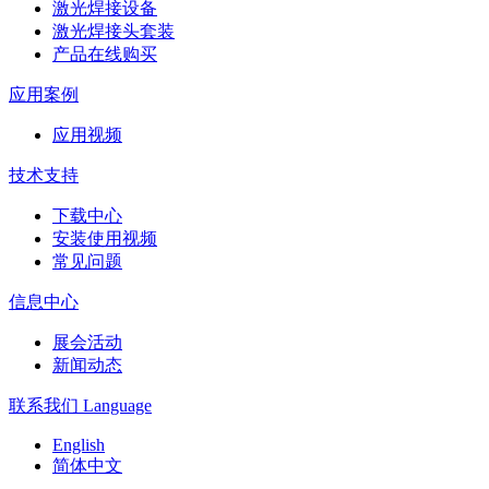
激光焊接设备
激光焊接头套装
产品在线购买
应用案例
应用视频
技术支持
下载中心
安装使用视频
常见问题
信息中心
展会活动
新闻动态
联系我们
Language
English
简体中文