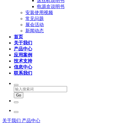
送丝机说明书
电源盒说明书
安装使用视频
常见问题
展会活动
新闻动态
首页
关于我们
产品中心
应用案例
技术支持
信息中心
联系我们
关于我们
产品中心