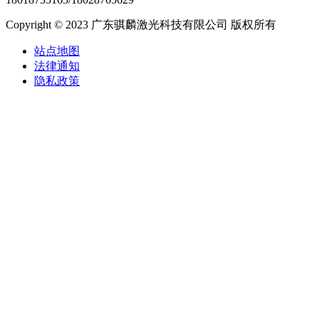
Copyright © 2023 广东骐麟激光科技有限公司 版权所有
站点地图
法律通知
隐私政策