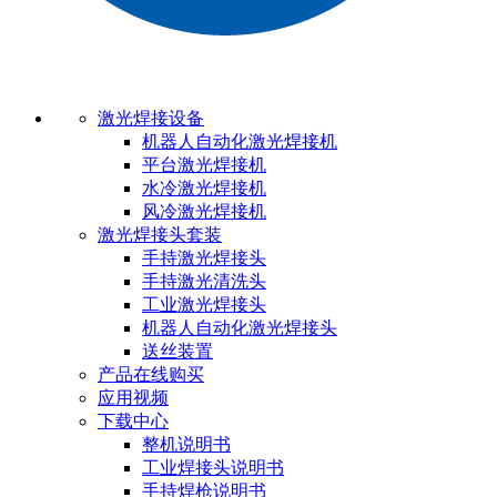
激光焊接设备
机器人自动化激光焊接机
平台激光焊接机
水冷激光焊接机
风冷激光焊接机
激光焊接头套装
手持激光焊接头
手持激光清洗头
工业激光焊接头
机器人自动化激光焊接头
送丝装置
产品在线购买
应用视频
下载中心
整机说明书
工业焊接头说明书
手持焊枪说明书