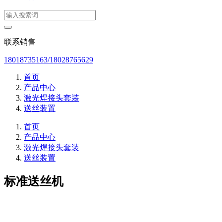
联系销售
18018735163/18028765629
首页
产品中心
激光焊接头套装
送丝装置
首页
产品中心
激光焊接头套装
送丝装置
标准送丝机