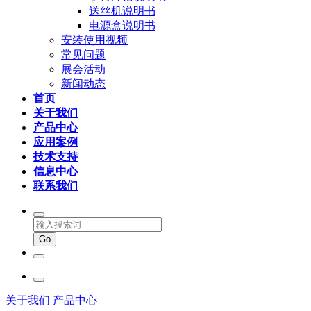
送丝机说明书
电源盒说明书
安装使用视频
常见问题
展会活动
新闻动态
首页
关于我们
产品中心
应用案例
技术支持
信息中心
联系我们
关于我们
产品中心