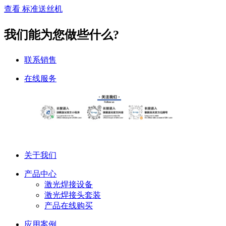
查看 标准送丝机
我们能为您做些什么?
联系销售
在线服务
关于我们
产品中心
激光焊接设备
激光焊接头套装
产品在线购买
应用案例