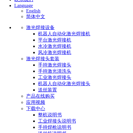
Language
English
简体中文
激光焊接设备
机器人自动化激光焊接机
平台激光焊接机
水冷激光焊接机
风冷激光焊接机
激光焊接头套装
手持激光焊接头
手持激光清洗头
工业激光焊接头
机器人自动化激光焊接头
送丝装置
产品在线购买
应用视频
下载中心
整机说明书
工业焊接头说明书
手持焊枪说明书