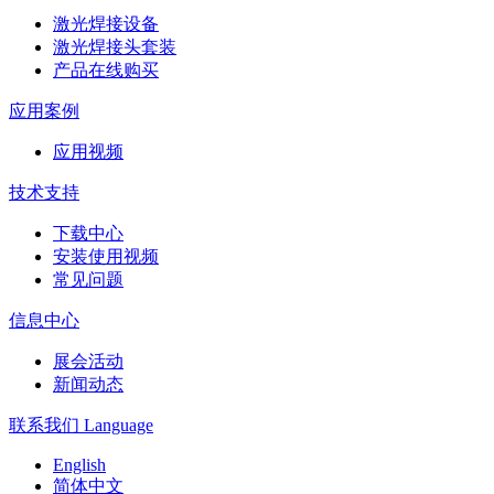
激光焊接设备
激光焊接头套装
产品在线购买
应用案例
应用视频
技术支持
下载中心
安装使用视频
常见问题
信息中心
展会活动
新闻动态
联系我们
Language
English
简体中文