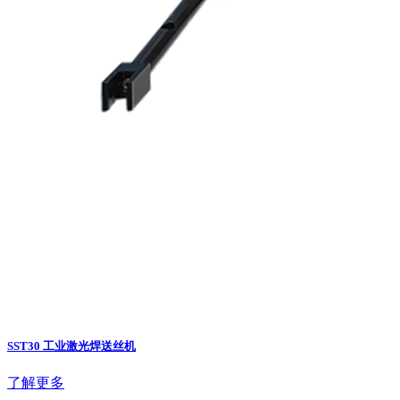
SST30 工业激光焊送丝机
了解更多