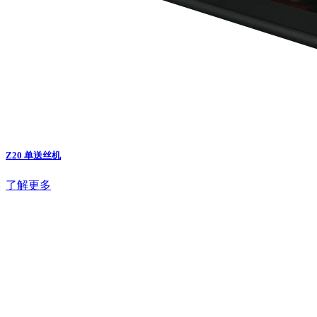
Z20 单送丝机
了解更多