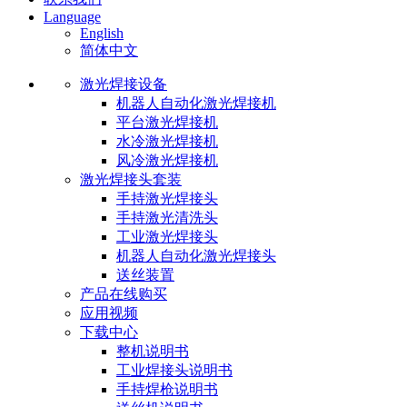
Language
English
简体中文
激光焊接设备
机器人自动化激光焊接机
平台激光焊接机
水冷激光焊接机
风冷激光焊接机
激光焊接头套装
手持激光焊接头
手持激光清洗头
工业激光焊接头
机器人自动化激光焊接头
送丝装置
产品在线购买
应用视频
下载中心
整机说明书
工业焊接头说明书
手持焊枪说明书