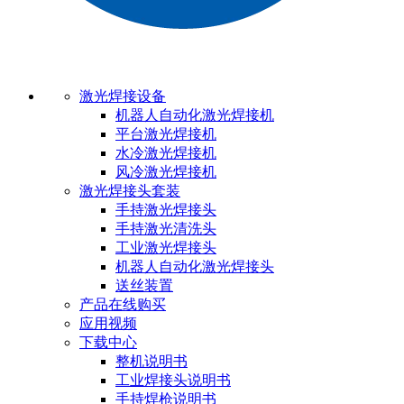
激光焊接设备
机器人自动化激光焊接机
平台激光焊接机
水冷激光焊接机
风冷激光焊接机
激光焊接头套装
手持激光焊接头
手持激光清洗头
工业激光焊接头
机器人自动化激光焊接头
送丝装置
产品在线购买
应用视频
下载中心
整机说明书
工业焊接头说明书
手持焊枪说明书