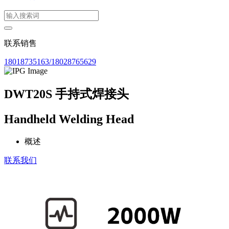
联系销售
18018735163/18028765629
DWT20S 手持式焊接头
Handheld Welding Head
概述
联系我们