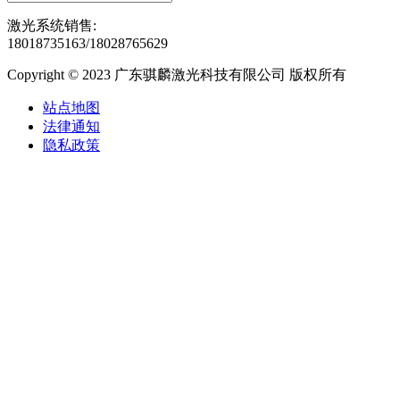
激光系统销售:
18018735163/18028765629
Copyright © 2023 广东骐麟激光科技有限公司 版权所有
站点地图
法律通知
隐私政策