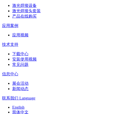
激光焊接设备
激光焊接头套装
产品在线购买
应用案例
应用视频
技术支持
下载中心
安装使用视频
常见问题
信息中心
展会活动
新闻动态
联系我们
Language
English
简体中文