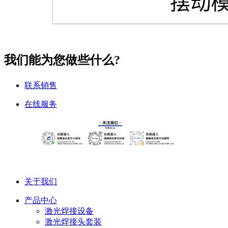
我们能为您做些什么?
联系销售
在线服务
关于我们
产品中心
激光焊接设备
激光焊接头套装