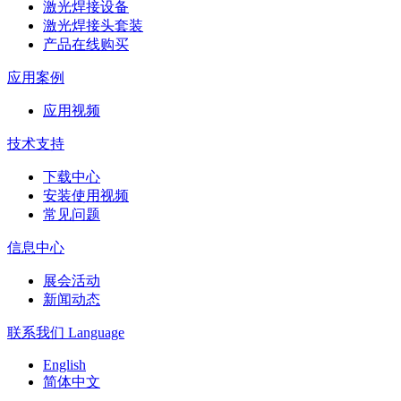
激光焊接设备
激光焊接头套装
产品在线购买
应用案例
应用视频
技术支持
下载中心
安装使用视频
常见问题
信息中心
展会活动
新闻动态
联系我们
Language
English
简体中文