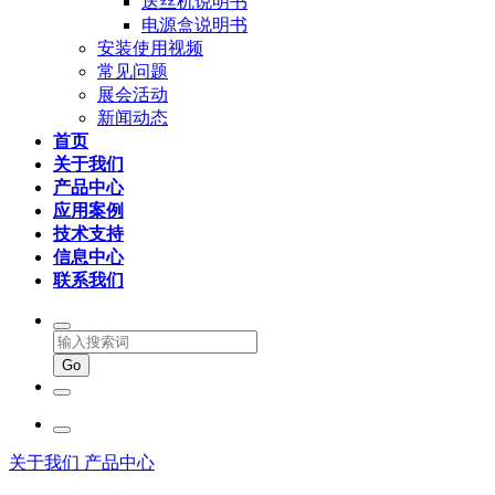
送丝机说明书
电源盒说明书
安装使用视频
常见问题
展会活动
新闻动态
首页
关于我们
产品中心
应用案例
技术支持
信息中心
联系我们
关于我们
产品中心