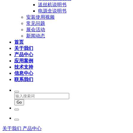
送丝机说明书
电源盒说明书
安装使用视频
常见问题
展会活动
新闻动态
首页
关于我们
产品中心
应用案例
技术支持
信息中心
联系我们
关于我们
产品中心